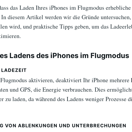
dass das Laden Ihres iPhones im Flugmodus erhebliche 
 In diesem Artikel werden wir die Gründe untersuchen
len wird, und praktische Tipps geben, um das Ladeerle
timieren.
des Ladens des iPhones im Flugmodus
 LADEZEIT
Flugmodus aktivieren, deaktiviert Ihr iPhone mehrere
ten und GPS, die Energie verbrauchen. Dies ermöglich
er zu laden, da während des Ladens weniger Prozesse di
G VON ABLENKUNGEN UND UNTERBRECHUNGEN