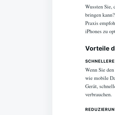
Wussten Sie, 
bringen kann?
Praxis empfoh
iPhones zu op
Vorteile 
SCHNELLERE
Wenn Sie den 
wie mobile Da
Gerät, schnell
verbrauchen.
REDUZIERUN