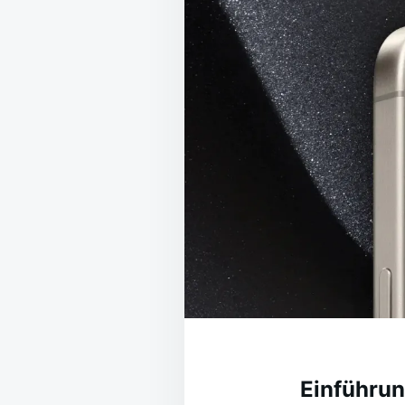
Einführu