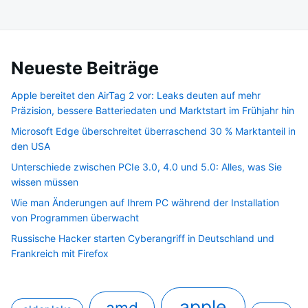
Neueste Beiträge
Apple bereitet den AirTag 2 vor: Leaks deuten auf mehr
Präzision, bessere Batteriedaten und Marktstart im Frühjahr hin
Microsoft Edge überschreitet überraschend 30 % Marktanteil in
den USA
Unterschiede zwischen PCIe 3.0, 4.0 und 5.0: Alles, was Sie
wissen müssen
Wie man Änderungen auf Ihrem PC während der Installation
von Programmen überwacht
Russische Hacker starten Cyberangriff in Deutschland und
Frankreich mit Firefox
apple
amd