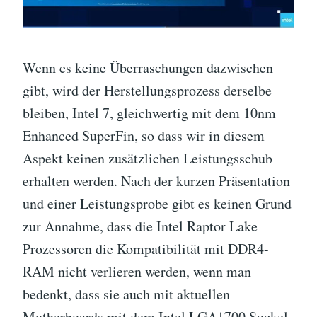
Wenn es keine Überraschungen dazwischen
gibt, wird der Herstellungsprozess derselbe
bleiben, Intel 7, gleichwertig mit dem 10nm
Enhanced SuperFin, so dass wir in diesem
Aspekt keinen zusätzlichen Leistungsschub
erhalten werden. Nach der kurzen Präsentation
und einer Leistungsprobe gibt es keinen Grund
zur Annahme, dass die Intel Raptor Lake
Prozessoren die Kompatibilität mit DDR4-
RAM nicht verlieren werden, wenn man
bedenkt, dass sie auch mit aktuellen
Motherboards mit dem Intel LGA1700 Sockel