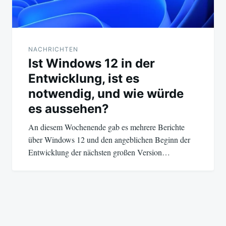
NACHRICHTEN
Ist Windows 12 in der
Entwicklung, ist es
notwendig, und wie würde
es aussehen?
An diesem Wochenende gab es mehrere Berichte
über Windows 12 und den angeblichen Beginn der
Entwicklung der nächsten großen Version…