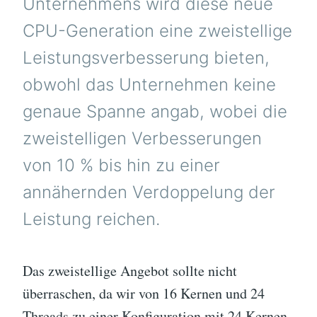
Unternehmens wird diese neue
CPU-Generation eine zweistellige
Leistungsverbesserung bieten,
obwohl das Unternehmen keine
genaue Spanne angab, wobei die
zweistelligen Verbesserungen
von 10 % bis hin zu einer
annähernden Verdoppelung der
Leistung reichen.
Das zweistellige Angebot sollte nicht
überraschen, da wir von 16 Kernen und 24
Threads zu einer Konfiguration mit 24 Kernen