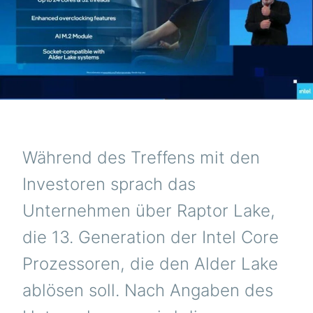
Während des Treffens mit den
Investoren sprach das
Unternehmen über Raptor Lake,
die 13. Generation der Intel Core
Prozessoren, die den Alder Lake
ablösen soll. Nach Angaben des