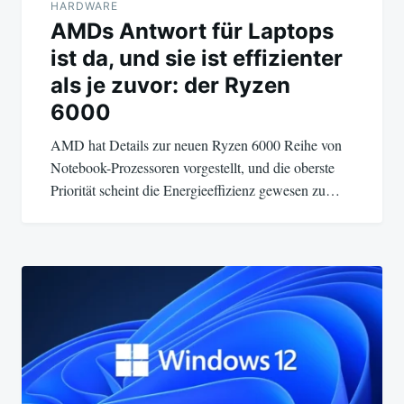
HARDWARE
AMDs Antwort für Laptops
ist da, und sie ist effizienter
als je zuvor: der Ryzen
6000
AMD hat Details zur neuen Ryzen 6000 Reihe von
Notebook-Prozessoren vorgestellt, und die oberste
Priorität scheint die Energieeffizienz gewesen zu…