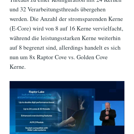
und 32 Verarbeitungsthreads übergehen
werden. Die Anzahl der stromsparenden Kerne
(E-Core) wird von 8 auf 16 Kerne vervielfacht,
während die leistungsstarken Kerne weiterhin
auf 8 begrenzt sind, allerdings handelt es sich
nun um 8x Raptor Cove vs. Golden Cove
Kerne.