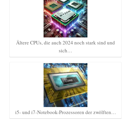
Ältere CPUs, die auch 2024 noch stark sind und
sich…
i5- und i7-Notebook-Prozessoren der zwölften…