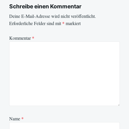
Schreibe einen Kommentar
Deine E-Mail-Adresse wird nicht veröffentlicht.
Erforderliche Felder sind mit
*
markiert
Kommentar
*
Name
*