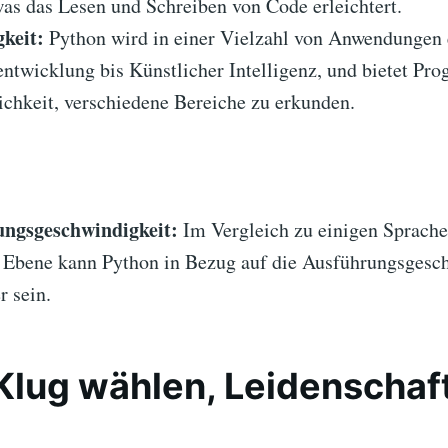
as das Lesen und Schreiben von Code erleichtert.
gkeit:
Python wird in einer Vielzahl von Anwendungen 
ntwicklung bis Künstlicher Intelligenz, und bietet Pr
ichkeit, verschiedene Bereiche zu erkunden.
ngsgeschwindigkeit:
Im Vergleich zu einigen Sprache
r Ebene kann Python in Bezug auf die Ausführungsgesc
r sein.
 Klug wählen, Leidenschaft